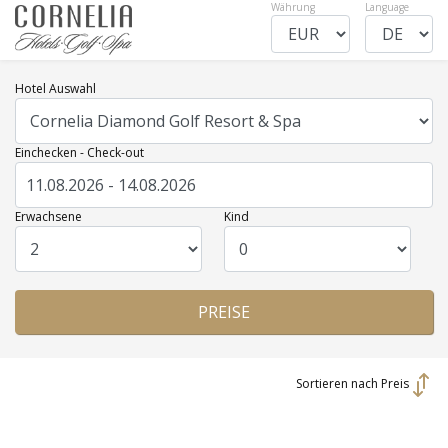
Währung
Language
Hotel Auswahl
Einchecken - Check-out
Erwachsene
Kind
Sortieren nach Preis